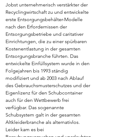
Jobst unternehmerisch verstärkter der 
Recyclingwirtschaft zu und entwickelte 
erste Entsorgungsbehälter-Modelle 
nach den Erfordernissen der 
Entsorgungsbetriebe und caritativer 
Einrichtungen, die zu einer spürbaren 
Kostenentlastung in der gesamten 
Entsorgungsbranche führten. Das 
entwickelte Einfüllsystem wurde in den 
Folgejahren bis 1993 ständig 
modifiziert und ab 2003 nach Ablauf 
des Gebrauchsmusterschutzes und der 
Eigenlizenz für den Schubcontainer 
auch für den Wettbewerb frei 
verfügbar. Das sogenannte 
Schubsystem galt in der gesamten 
Altkleiderbranche als alternativlos. 
Leider kam es bei 
Beraubungsversuchen und unerlaubten 