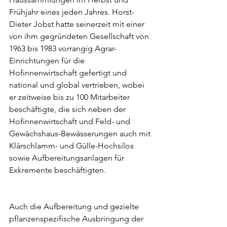
Frühjahr eines jeden Jahres. Horst-
Dieter Jobst hatte seinerzeit mit einer 
von ihm gegründeten Gesellschaft von 
1963 bis 1983 vorrangig Agrar-
Einrichtungen für die 
Hofinnenwirtschaft gefertigt und 
national und global vertrieben, wobei 
er zeitweise bis zu 100 Mitarbeiter 
beschäftigte, die sich neben der 
Hofinnenwirtschaft und Feld- und 
Gewächshaus-Bewässerungen auch mit 
Klärschlamm- und Gülle-Hochsilos 
sowie Aufbereitungsanlagen für 
Exkremente beschäftigten.
Auch die Aufbereitung und gezielte 
pflanzenspezifische Ausbringung der 