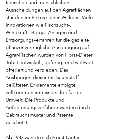
tierischen und menschlichen 
Ausscheidungen auf den Agrarflächen 
standen im Fokus seines Wirkens. Viele 
Innovationen wie Fischzucht-, 
Windkraft-, Biogas-Anlagen und 
Entsorgungsverfahren für die gezielte 
pflanzenverträgliche Ausbringung auf 
Agrar-Flächen wurden von Horst-Dieter 
Jobst entwickelt, gefertigt und weltweit 
offeriert und vertrieben. Das 
Ausbringen dieser mit Sauerstoff 
belüfteten Exkremente erfolgte 
vollkommen immissionsfrei für die 
Umwelt. Die Produkte und 
Aufbereitungsverfahren wurden durch 
Gebrauchsmuster und Patente 
geschützt.
Ab 1983 wandte sich Horst-Dieter 