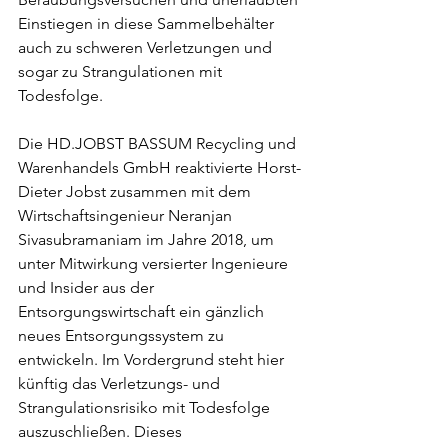
Einstiegen in diese Sammelbehälter 
auch zu schweren Verletzungen und 
sogar zu Strangulationen mit 
Todesfolge.
Die HD.JOBST BASSUM Recycling und 
Warenhandels GmbH reaktivierte Horst-
Dieter Jobst zusammen mit dem 
Wirtschaftsingenieur Neranjan 
Sivasubramaniam im Jahre 2018, um 
unter Mitwirkung versierter Ingenieure 
und Insider aus der 
Entsorgungswirtschaft ein gänzlich 
neues Entsorgungssystem zu 
entwickeln. Im Vordergrund steht hier 
künftig das Verletzungs- und 
Strangulationsrisiko mit Todesfolge 
auszuschließen. Dieses 