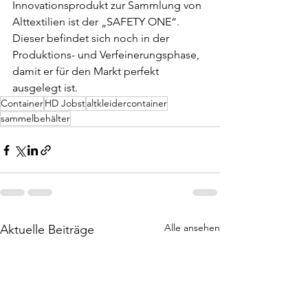
Innovationsprodukt zur Sammlung von 
Alttextilien ist der „SAFETY ONE“. 
Dieser befindet sich noch in der 
Produktions- und Verfeinerungsphase, 
damit er für den Markt perfekt 
ausgelegt ist.
Container
HD Jobst
altkleidercontainer
sammelbehälter
Alle ansehen
Aktuelle Beiträge