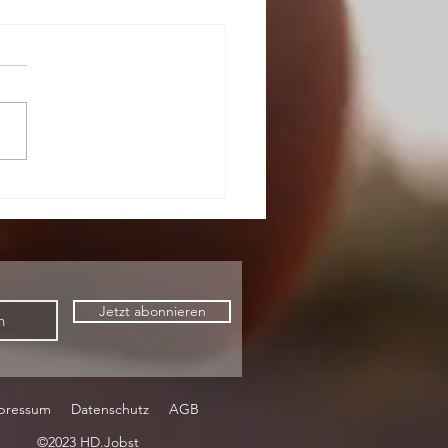
Jetzt abonnieren
pressum
Datenschutz
AGB
©2023 HD.Jobst