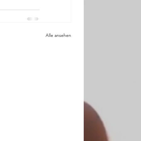
Alle ansehen