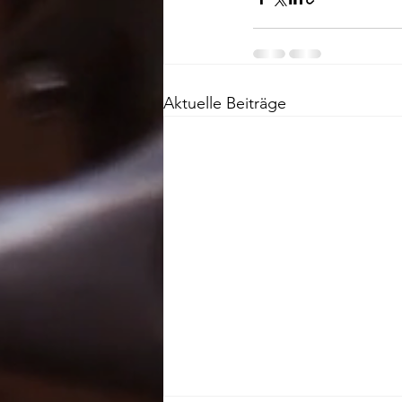
Aktuelle Beiträge